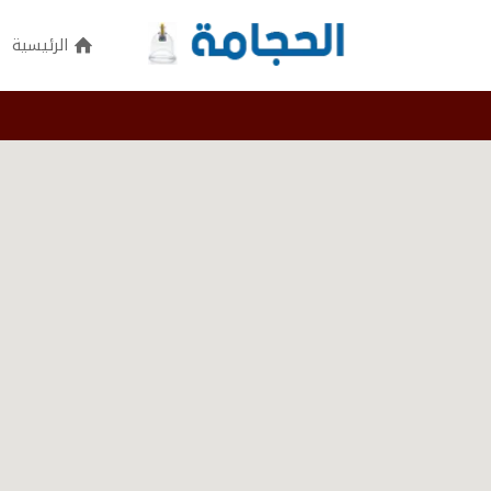
الرئيسية