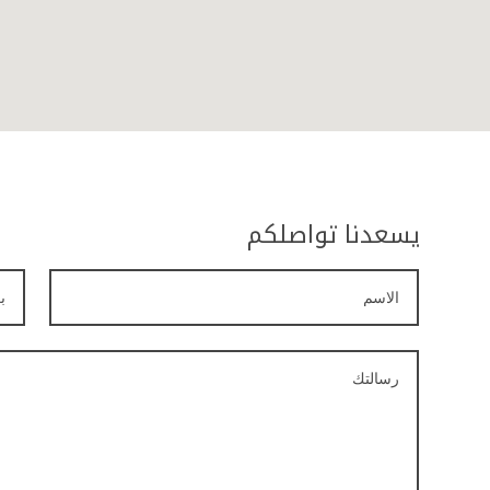
يسعدنا تواصلكم