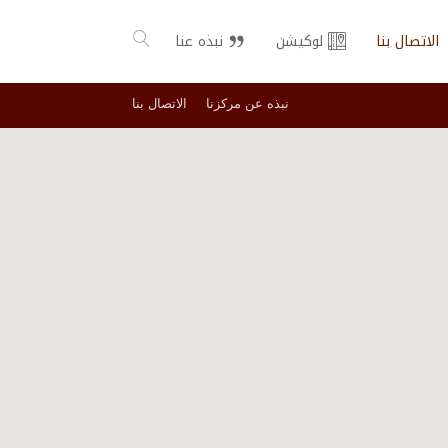
الاتصال بنا
لوكيشن
نبذه عنا
نبذه عن مركزنا
الاتصال بنا