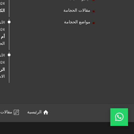
2024
مقالات الحجامة
الك
مواضع الحجامة
2024
أم 
الح
2024
الر
الا
الرئيسية
مقالات 