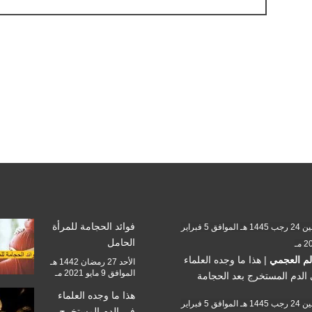
فوائد الحجامة للمرأة
الأثنين 24 رجب 1445 هـ الموافق 5 فبراير
الحامل
 مـ
م العجمي
|
هذا ما وجده العلماء
الأحد 27 رمضان 1442 هـ
الموافق 9 مايو 2021 مـ
الدم المستخرج بعد الحجامة
هذا ما وجده العلماء
الأثنين 24 رجب 1445 هـ الموافق 5 فبراير
في الدم المستخرج