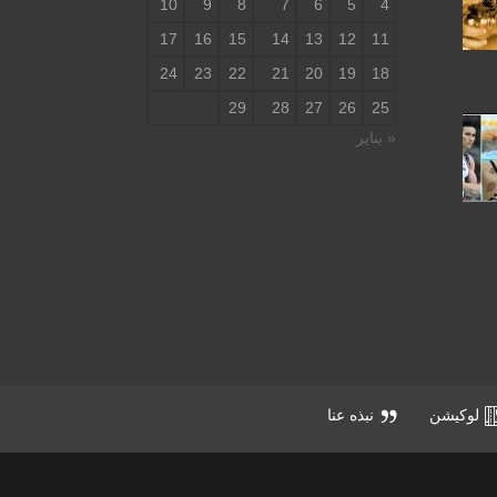
10
9
8
7
6
5
4
17
16
15
14
13
12
11
24
23
22
21
20
19
18
29
28
27
26
25
« يناير
لوكيشن
نبذه عنا