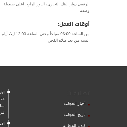
الرقعي دوار البنك التجاري، الدور الرابع، اعلى صيديلة
وصفة
أوقات العمل:
من الساعة 06:00 صباحاً وحتى الساعة 12:00 ليلا، أيام
السنة من بعد صلاة الفجر.
تصنيفات
2024
أخبار الحجامة
سال
في 
تاريخ الحجامة
فيديو الحجامة