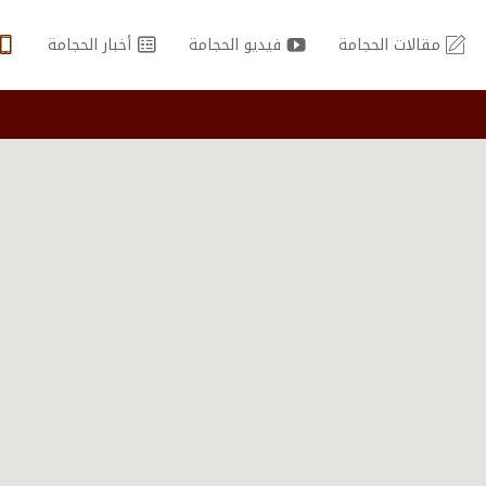
مقالات الحجامة
فيديو الحجامة
أخبار الحجامة