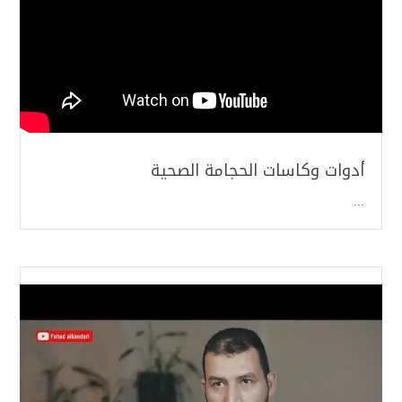
أدوات وكاسات الحجامة الصحية
...