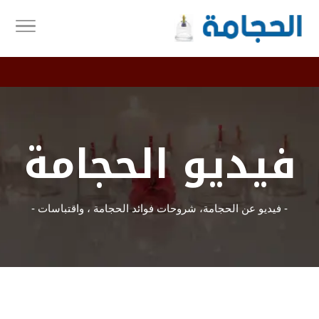
فيديو الحجامة
- فيديو عن الحجامة، شروحات فوائد الحجامة ، واقتباسات -