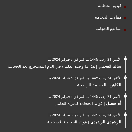
فيديو الحجامة
مقالات الحجامة
مواضع الحجامة
الأثنين 24 رجب 1445 هـ الموافق 5 فبراير 2024 مـ
سالم العجمي
|
هذا ما وجده العلماء في الدم المستخرج بعد الحجامة
الأثنين 24 رجب 1445 هـ الموافق 5 فبراير 2024 مـ
الكابتن
|
الحجامة الرياضية
الأثنين 24 رجب 1445 هـ الموافق 5 فبراير 2024 مـ
أم فيصل
|
فوائد الحجامة للمرأة الحامل
الأثنين 24 رجب 1445 هـ الموافق 5 فبراير 2024 مـ
الرشيدي الرشيدي
|
فوائد الحجامة الاسلامية