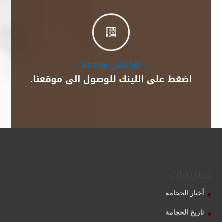

- لوكيشن موقعنا -
اضغط على اللينك للوصول الى موقعنا.
تصنيفات
أخبار الحجامة
تاريخ الحجامة