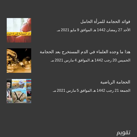
فوائد الحجامة للمرأة الحامل
الأحد 27 رمضان 1442 هـ الموافق 9 مايو 2021 مـ
هذا ما وجده العلماء في الدم المستخرج بعد الحجامة
الخميس 20 رجب 1442 هـ الموافق 4 مارس 2021 مـ
الحجامة الرياضية
الجمعة 21 رجب 1442 هـ الموافق 5 مارس 2021 مـ
تقويم