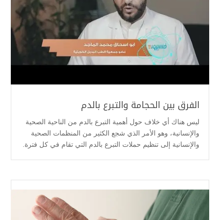
الفرق بين الحجامة والتبرع بالدم
ليس هناك أي خلاف حول أهمية التبرع بالدم من الناحية الصحية
والإنسانية، وهو الأمر الذي شجع الكثير من المنظمات الصحية
والإنسانية إلى تنظيم حملات التبرع بالدم التي تقام في كل فترة.