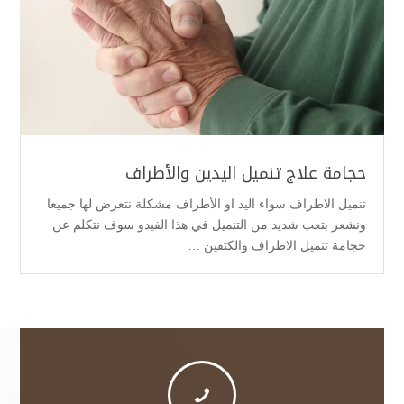
حجامة علاج تنميل اليدين والأطراف
تنميل الاطراف سواء اليد او الأطراف مشكلة نتعرض لها جميعا
ونشعر بتعب شديد من التنميل في هذا الفيدو سوف نتكلم عن
حجامة تنميل الاطراف والكتفين …
