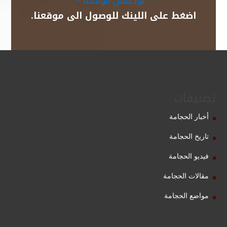
- لوكيشن موقعنا -
اضغط على اللينك للوصول الى موقعنا.
تصنيفات
أخبار الحجامة
تاريخ الحجامة
فيديو الحجامة
مقالات الحجامة
مواضع الحجامة