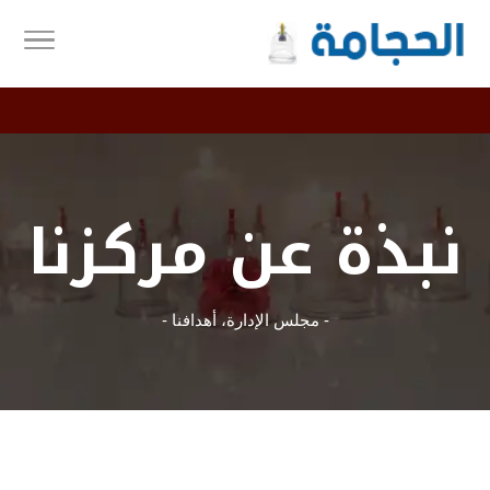
نبذة عن مركزنا
- مجلس الإدارة، أهدافنا -