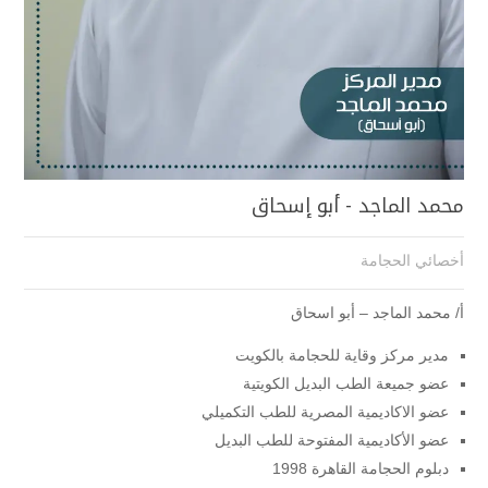
محمد الماجد - أبو إسحاق
أخصائي الحجامة
أ/ محمد الماجد – أبو اسحاق
مدير مركز وقاية للحجامة بالكويت
عضو جميعة الطب البديل الكويتية
عضو الاكاديمية المصرية للطب التكميلي
عضو الأكاديمية المفتوحة للطب البديل
دبلوم الحجامة القاهرة 1998