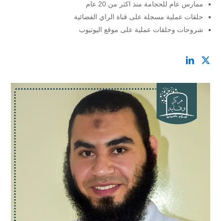
ممارس عام للحجامة منذ اكثر من 20 عام
حلقات عملية مسجلة على قناة الراي الفضائية
شروحات وحلقات عملية على موقع اليوتيوب