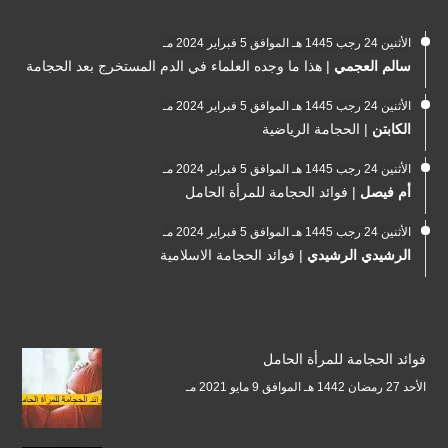
الأثنين 24 رجب 1445 هـ الموافق 5 فبراير 2024 مـ
سالم العجمي
|
هذا ما وجده العلماء في الدم المستخرج بعد الحجامة
الأثنين 24 رجب 1445 هـ الموافق 5 فبراير 2024 مـ
الكابتن
|
الحجامة الرياضية
الأثنين 24 رجب 1445 هـ الموافق 5 فبراير 2024 مـ
أم فيصل
|
فوائد الحجامة للمرأة الحامل
الأثنين 24 رجب 1445 هـ الموافق 5 فبراير 2024 مـ
الرشيدي الرشيدي
|
فوائد الحجامة الاسلامية
فوائد الحجامة للمرأة الحامل
الأحد 27 رمضان 1442 هـ الموافق 9 مايو 2021 مـ