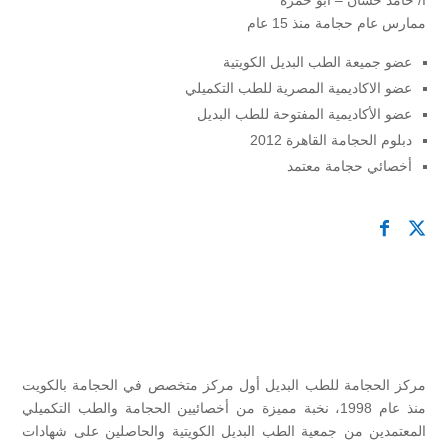
أ/ حامد حسان – أبو حمزة
ممارس عام حجامة منذ 15 عام
عضو جميعة الطب البديل الكويتية
عضو الاكاديمية المصرية للطب التكميلي
عضو الأكاديمية المفتوحة للطب البديل
دبلوم الحجامة القاهرة 2012
أخصائي حجامة معتمد
مركز الحجامة للطب البديل أول مركز متخصص في الحجامة بالكويت
منذ عام 1998، نخبة مميزة من أخصائيين الحجامة والطب التكميلي
المعتمدين من جمعية الطب البديل الكويتية والحاصلين على شهادات