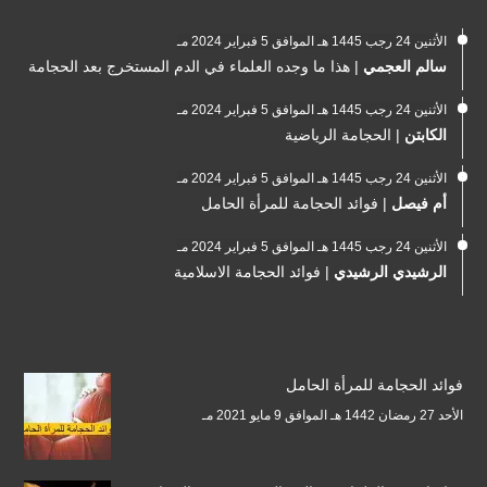
الأثنين 24 رجب 1445 هـ الموافق 5 فبراير 2024 مـ
سالم العجمي
|
هذا ما وجده العلماء في الدم المستخرج بعد الحجامة
الأثنين 24 رجب 1445 هـ الموافق 5 فبراير 2024 مـ
الكابتن
|
الحجامة الرياضية
الأثنين 24 رجب 1445 هـ الموافق 5 فبراير 2024 مـ
أم فيصل
|
فوائد الحجامة للمرأة الحامل
الأثنين 24 رجب 1445 هـ الموافق 5 فبراير 2024 مـ
الرشيدي الرشيدي
|
فوائد الحجامة الاسلامية
فوائد الحجامة للمرأة الحامل
الأحد 27 رمضان 1442 هـ الموافق 9 مايو 2021 مـ