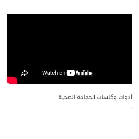
أدوات وكاسات الحجامة الصحية
...