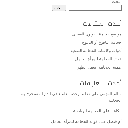
البحث
البحث
أحدث المقالات
مواضع حجامة القولون العصبي
حجامة النافوخ أو اليافوخ
أدوات وكاسات الحجامة الصحية
فوائد الحجامة للمرأة الحامل
أهمية الحجامة أسفل الظهر
أحدث التعليقات
سالم العجمي
على
هذا ما وجده العلماء في الدم المستخرج بعد
الحجامة
الكابتن
على
الحجامة الرياضية
أم فيصل
على
فوائد الحجامة للمرأة الحامل