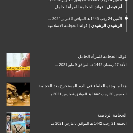
الأثنين 24 رجب 1445 هـ الموافق 5 فبراير 2024 مـ
أم فيصل
|
فوائد الحجامة للمرأة الحامل
الأثنين 24 رجب 1445 هـ الموافق 5 فبراير 2024 مـ
الرشيدي الرشيدي
|
فوائد الحجامة الاسلامية
فوائد الحجامة للمرأة الحامل
الأحد 27 رمضان 1442 هـ الموافق 9 مايو 2021 مـ
هذا ما وجده العلماء في الدم المستخرج بعد الحجامة
الخميس 20 رجب 1442 هـ الموافق 4 مارس 2021 مـ
الحجامة الرياضية
الجمعة 21 رجب 1442 هـ الموافق 5 مارس 2021 مـ