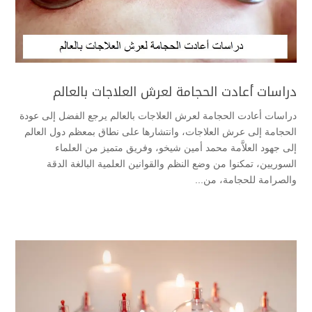
دراسات أعادت الحجامة لعرش العلاجات بالعالم
دراسات أعادت الحجامة لعرش العلاجات بالعالم يرجع الفضل إلى عودة
الحجامة إلى عرش العلاجات، وانتشارها على نطاق بمعظم دول العالم
إلى جهود العلاَّمة محمد أمين شيخو، وفريق متميز من العلماء
السوريين، تمكنوا من وضع النظم والقوانين العلمية البالغة الدقة
والصرامة للحجامة، من...