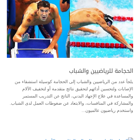
الحجامة للرياضيين والشباب
يلجأ عدد من الرياضيين والشباب إلى الحجامة كوسيلة استشفاء من
الإصابات ولتحسين أدائهم لتحقيق نتائج متقدمة أو لتخفيف الآلام
والمساعدة في علاج الإجهاد البدني، الناتج عن التدريب المستمر
والمشاركة في المنافسات، والابتعاد عن ضغوطات العمل لدى الشباب.
واستخدم رياضيون عالميون...