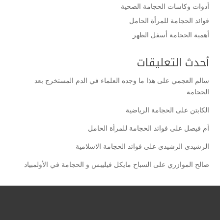
أدوات وكاسات الحجامة الصحية
فوائد الحجامة للمرأة الحامل
أهمية الحجامة أسفل الظهر
أحدث التعليقات
سالم العجمي
على
هذا ما وجده العلماء في الدم المستخرج بعد
الحجامة
الكابتن
على
الحجامة الرياضية
أم فيصل
على
فوائد الحجامة للمرأة الحامل
الرشيدي الرشيدي
على
فوائد الحجامة الاسلامية
صالح الموازري
على
السباح مايكل فيليبس و الحجامة في الأولمبياد