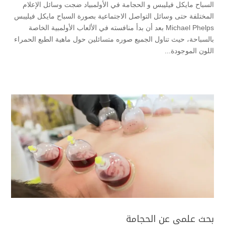
السباح مايكل فيليبس و الحجامة في الأولمبياد ضجت وسائل الإعلام
المختلفة حتى وسائل التواصل الاجتماعية بصورة السباح مايكل فيليبس
Michael Phelps بعد أن بدأ منافسته في الألعاب الأولمبية الخاصة
بالسباحة، حيث تناول الجميع صوره متسائلين حول ماهية الطبع الحمراء
اللون الموجودة...
بحث علمي عن الحجامة