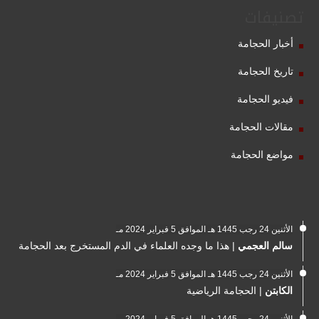
تصنيفات
أخبار الحجامة
تاريخ الحجامة
فيديو الحجامة
مقالات الحجامة
مواضع الحجامة
الأثنين 24 رجب 1445 هـ الموافق 5 فبراير 2024 مـ
سالم العجمي
|
هذا ما وجده العلماء في الدم المستخرج بعد الحجامة
الأثنين 24 رجب 1445 هـ الموافق 5 فبراير 2024 مـ
الكابتن
|
الحجامة الرياضية