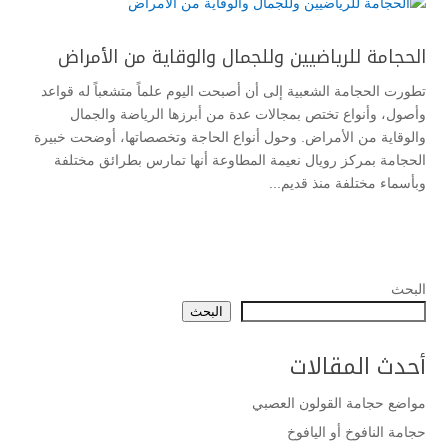
الحجامة للرياضيين وللجمال والوقاية من الأمراض
تطورت الحجامة الشعبية إلى أن أصبحت اليوم علماً متشعباً له قواعد
وأصول، وأنواع تختص بمجالات عدة من أبرزها الرياضة والجمال
والوقاية من الأمراض. وحول أنواع الحاجة وتخصصاتها، أوضحت خبيرة
الحجامة بمركز رويال نعيمة المطاوعة أنها تمارس بطرائق مختلفة
وبأسماء مختلفة منذ قديم...
البحث
البحث
أحدث المقالات
مواضع حجامة القولون العصبي
حجامة النافوخ أو اليافوخ