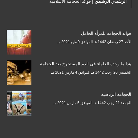
الرشيدي الرشيدي
|
فوائد الحجامة الاسلامية
فوائد الحجامة للمرأة الحامل
الأحد 27 رمضان 1442 هـ الموافق 9 مايو 2021 مـ
هذا ما وجده العلماء في الدم المستخرج بعد الحجامة
الخميس 20 رجب 1442 هـ الموافق 4 مارس 2021 مـ
الحجامة الرياضية
الجمعة 21 رجب 1442 هـ الموافق 5 مارس 2021 مـ