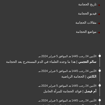
تاريخ الحجامة
فيديو الحجامة
مقالات الحجامة
مواضع الحجامة
الأثنين 24 رجب 1445 هـ الموافق 5 فبراير 2024 مـ
سالم العجمي
|
هذا ما وجده العلماء في الدم المستخرج بعد الحجامة
الأثنين 24 رجب 1445 هـ الموافق 5 فبراير 2024 مـ
الكابتن
|
الحجامة الرياضية
الأثنين 24 رجب 1445 هـ الموافق 5 فبراير 2024 مـ
أم فيصل
|
فوائد الحجامة للمرأة الحامل
الأثنين 24 رجب 1445 هـ الموافق 5 فبراير 2024 مـ