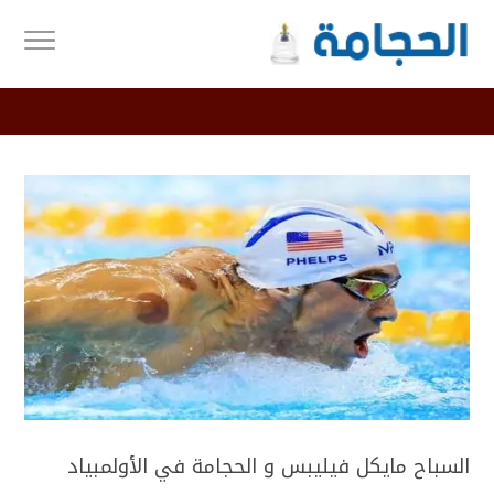
السباح مايكل فيليبس و الحجامة في الأولمبياد