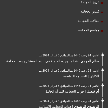
تاريخ الحجامة
فيديو الحجامة
مقالات الحجامة
مواضع الحجامة
الأثنين 24 رجب 1445 هـ الموافق 5 فبراير 2024 مـ
سالم العجمي
|
هذا ما وجده العلماء في الدم المستخرج بعد الحجامة
الأثنين 24 رجب 1445 هـ الموافق 5 فبراير 2024 مـ
الكابتن
|
الحجامة الرياضية
الأثنين 24 رجب 1445 هـ الموافق 5 فبراير 2024 مـ
أم فيصل
|
فوائد الحجامة للمرأة الحامل
الأثنين 24 رجب 1445 هـ الموافق 5 فبراير 2024 مـ
الرشيدي الرشيدي
|
فوائد الحجامة الاسلامية