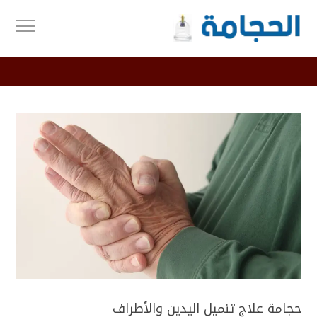
حجامة علاج تنميل اليدين والأطراف