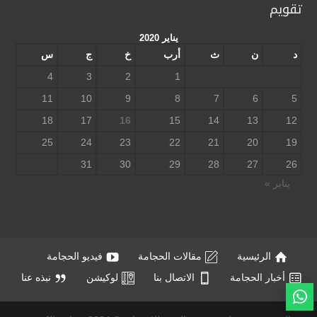
تقويم
يناير 2020
د
ن
ث
أرب
خ
ج
س
4
3
2
1
11
10
9
8
7
6
5
18
17
16
15
14
13
12
25
24
23
22
21
20
19
31
30
29
28
27
26
يناير »
الرئيسية
مقالات الحجامة
فيديو الحجامة
أخبار الحجامة
الاتصال بنا
لوكيشن
نبذه عنا