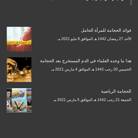
فوائد الحجامة للمرأة الحامل
الأحد 27 رمضان 1442 هـ الموافق 9 مايو 2021 مـ
هذا ما وجده العلماء في الدم المستخرج بعد الحجامة
الخميس 20 رجب 1442 هـ الموافق 4 مارس 2021 مـ
الحجامة الرياضية
الجمعة 21 رجب 1442 هـ الموافق 5 مارس 2021 مـ