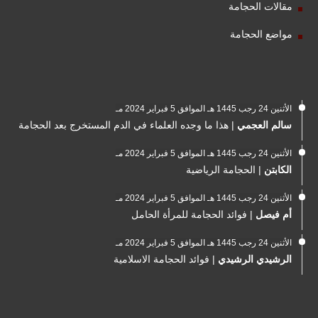
مقالات الحجامة
مواضع الحجامة
الأثنين 24 رجب 1445 هـ الموافق 5 فبراير 2024 مـ
سالم العجمي
|
هذا ما وجده العلماء في الدم المستخرج بعد الحجامة
الأثنين 24 رجب 1445 هـ الموافق 5 فبراير 2024 مـ
الكابتن
|
الحجامة الرياضية
الأثنين 24 رجب 1445 هـ الموافق 5 فبراير 2024 مـ
أم فيصل
|
فوائد الحجامة للمرأة الحامل
الأثنين 24 رجب 1445 هـ الموافق 5 فبراير 2024 مـ
الرشيدي الرشيدي
|
فوائد الحجامة الاسلامية