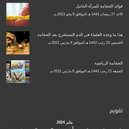
فوائد الحجامة للمرأة الحامل
الأحد 27 رمضان 1442 هـ الموافق 9 مايو 2021 مـ
هذا ما وجده العلماء في الدم المستخرج بعد الحجامة
الخميس 20 رجب 1442 هـ الموافق 4 مارس 2021 مـ
الحجامة الرياضية
الجمعة 21 رجب 1442 هـ الموافق 5 مارس 2021 مـ
تقويم
يناير 2024