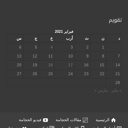
تقويم
فبراير 2021
د
ن
ث
أرب
خ
ج
س
6
5
4
3
2
1
13
12
11
10
9
8
7
20
19
18
17
16
15
14
27
26
25
24
23
22
21
28
« يناير
مارس »
الرئيسية
مقالات الحجامة
فيديو الحجامة