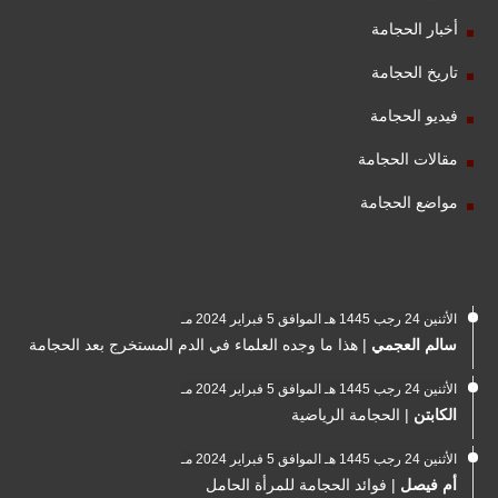
أخبار الحجامة
تاريخ الحجامة
فيديو الحجامة
مقالات الحجامة
مواضع الحجامة
الأثنين 24 رجب 1445 هـ الموافق 5 فبراير 2024 مـ
سالم العجمي
|
هذا ما وجده العلماء في الدم المستخرج بعد الحجامة
الأثنين 24 رجب 1445 هـ الموافق 5 فبراير 2024 مـ
الكابتن
|
الحجامة الرياضية
الأثنين 24 رجب 1445 هـ الموافق 5 فبراير 2024 مـ
أم فيصل
|
فوائد الحجامة للمرأة الحامل