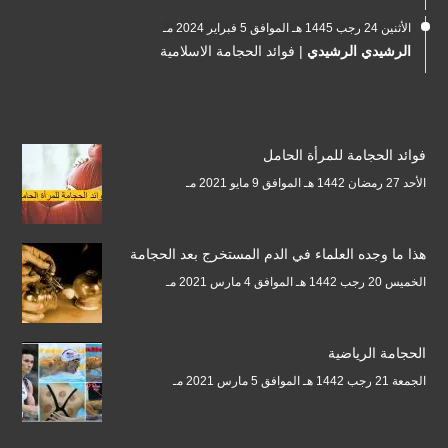
الأثنين 24 رجب 1445 هـ الموافق 5 فبراير 2024 مـ
الرشيدي الرشيدي
|
فوائد الحجامة الاسلامية
فوائد الحجامة للمرأة الحامل
الأحد 27 رمضان 1442 هـ الموافق 9 مايو 2021 مـ
هذا ما وجده العلماء في الدم المستخرج بعد الحجامة
الخميس 20 رجب 1442 هـ الموافق 4 مارس 2021 مـ
الحجامة الرياضية
الجمعة 21 رجب 1442 هـ الموافق 5 مارس 2021 مـ