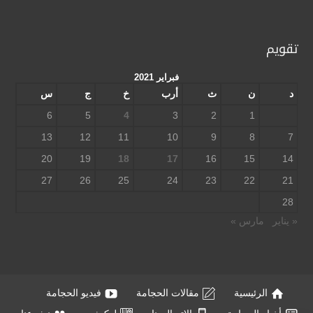
تقويم
فبراير 2021
د
ن
ث
أرب
خ
ج
س
6
5
4
3
2
1
13
12
11
10
9
8
7
20
19
18
17
16
15
14
27
26
25
24
23
22
21
28
« يناير
مارس »
الرئيسية
مقالات الحجامة
فيديو الحجامة