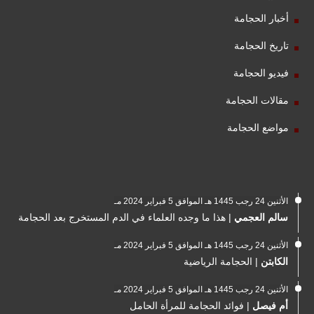
أخبار الحجامة
تاريخ الحجامة
فيديو الحجامة
مقالات الحجامة
مواضع الحجامة
الأثنين 24 رجب 1445 هـ الموافق 5 فبراير 2024 مـ
سالم العجمي
|
هذا ما وجده العلماء في الدم المستخرج بعد الحجامة
الأثنين 24 رجب 1445 هـ الموافق 5 فبراير 2024 مـ
الكابتن
|
الحجامة الرياضية
الأثنين 24 رجب 1445 هـ الموافق 5 فبراير 2024 مـ
أم فيصل
|
فوائد الحجامة للمرأة الحامل