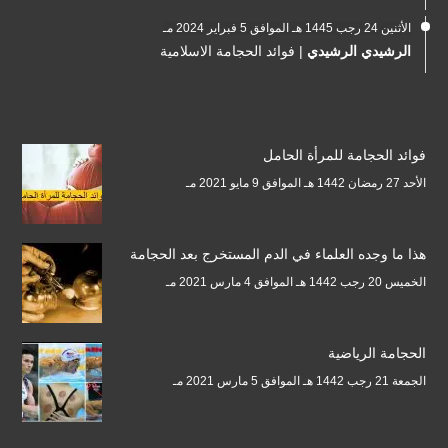
الأثنين 24 رجب 1445 هـ الموافق 5 فبراير 2024 مـ
الرشيدي الرشيدي
|
فوائد الحجامة الاسلامية
فوائد الحجامة للمرأة الحامل
الأحد 27 رمضان 1442 هـ الموافق 9 مايو 2021 مـ
هذا ما وجده العلماء في الدم المستخرج بعد الحجامة
الخميس 20 رجب 1442 هـ الموافق 4 مارس 2021 مـ
الحجامة الرياضية
الجمعة 21 رجب 1442 هـ الموافق 5 مارس 2021 مـ