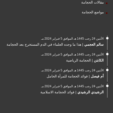
مقالات الحجامة
مواضع الحجامة
الأثنين 24 رجب 1445 هـ الموافق 5 فبراير 2024 مـ
سالم العجمي
|
هذا ما وجده العلماء في الدم المستخرج بعد الحجامة
الأثنين 24 رجب 1445 هـ الموافق 5 فبراير 2024 مـ
الكابتن
|
الحجامة الرياضية
الأثنين 24 رجب 1445 هـ الموافق 5 فبراير 2024 مـ
أم فيصل
|
فوائد الحجامة للمرأة الحامل
الأثنين 24 رجب 1445 هـ الموافق 5 فبراير 2024 مـ
الرشيدي الرشيدي
|
فوائد الحجامة الاسلامية