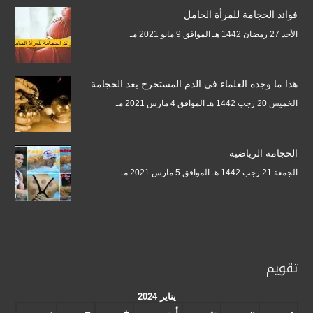
فوائد الحجامة للمرأة الحامل
الأحد 27 رمضان 1442 هـ الموافق 9 مايو 2021 مـ
هذا ما وجده العلماء في الدم المستخرج بعد الحجامة
الخميس 20 رجب 1442 هـ الموافق 4 مارس 2021 مـ
الحجامة الرياضية
الجمعة 21 رجب 1442 هـ الموافق 5 مارس 2021 مـ
تقويم
يناير 2024