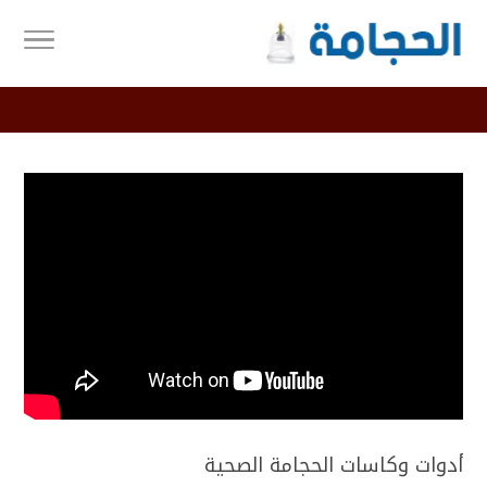
أدوات وكاسات الحجامة الصحية