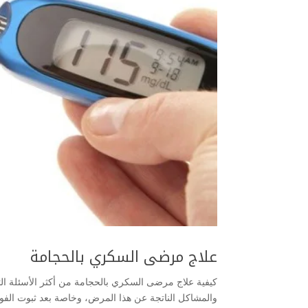
علاج مرضى السكري بالحجامة
كيفية علاج مرضى السكري بالحجامة من أكثر الأسئلة الت
والمشاكل الناتجة عن هذا المرض، وخاصة بعد ثبوت الف