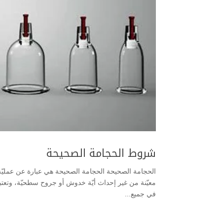
شروط الحجامة الصحيحة
الحجامة الصحيحة الحجامة الصحيحة هي عبارة عن عمل
معيّنة من غير إحداث أيّة خدوش أو جروح سطحيّة، وتعتبر ا
في جميع...