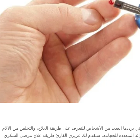
ي يرددها العديد من الأشخاص للتعرف على طريقة العلاج، والتخلص من الآلام
وائد المتعددة للحجامة، سنقدم لك عزيزي القارئ طريقة علاج مرضى السكري