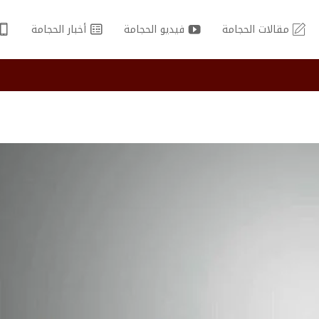
مقالات الحجامة
فيديو الحجامة
أخبار الحجامة