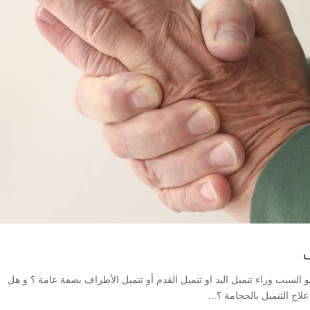
السبب وراء تنميل اليد او تنميل القدم أو تنميل الأطراف بصفة عامة ؟ و هل
اج التنميل بالحجامة ؟...