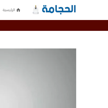
الرئيسية