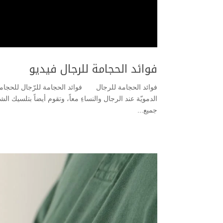
فوائد الحجامة للرجال فيديو
فوائد الحجامة للرجال فوائد الحجامة للرّجال للحجامة 
الدمويّة عند الرجال والنساءِ معاً، وتقوم أيضاً بتلسيك 
جميع...