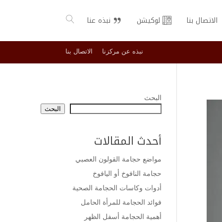
الاتصال بنا
لوكيشن
نبذه عنا
نبذه عن مركزنا
الاتصال بنا
البحث
البحث
أحدث المقالات
مواضع حجامة القولون العصبي
حجامة النافوخ أو اليافوخ
أدوات وكاسات الحجامة الصحية
فوائد الحجامة للمرأة الحامل
أهمية الحجامة أسفل الظهر