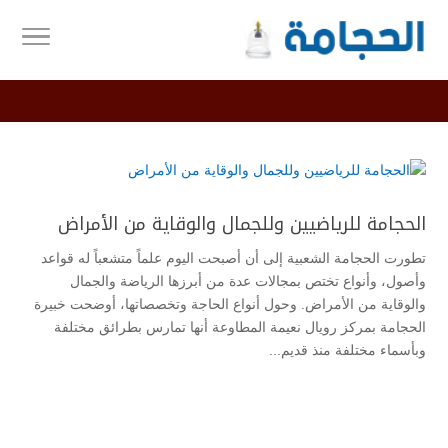
الحجامة للرياضيين وللجمال والوقاية من الأمراض
تطورت الحجامة الشعبية إلى أن أصبحت اليوم علماً متشعباً له قواعد
وأصول، وأنواع تختص بمجالات عدة من أبرزها الرياضة والجمال
والوقاية من الأمراض. وحول أنواع الحاجة وتخصصاتها، أوضحت خبيرة
الحجامة بمركز رويال نعيمة المطاوعة أنها تمارس بطرائق مختلفة
وبأسماء مختلفة منذ قديم...