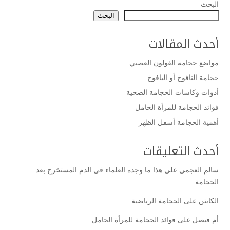
البحث
البحث
أحدث المقالات
مواضع حجامة القولون العصبي
حجامة النافوخ أو اليافوخ
أدوات وكاسات الحجامة الصحية
فوائد الحجامة للمرأة الحامل
أهمية الحجامة أسفل الظهر
أحدث التعليقات
سالم العجمي
على
هذا ما وجده العلماء في الدم المستخرج بعد
الحجامة
الكابتن
على
الحجامة الرياضية
أم فيصل
على
فوائد الحجامة للمرأة الحامل