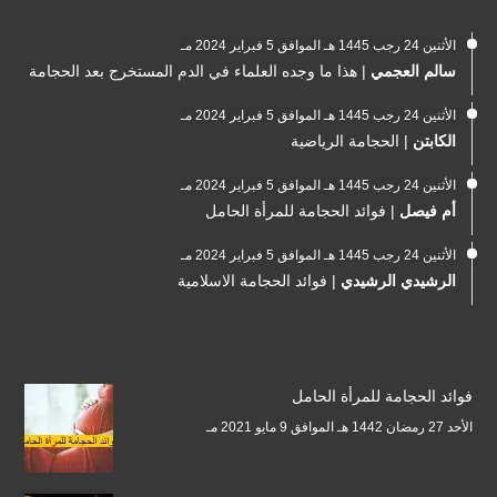
الأثنين 24 رجب 1445 هـ الموافق 5 فبراير 2024 مـ
سالم العجمي
|
هذا ما وجده العلماء في الدم المستخرج بعد الحجامة
الأثنين 24 رجب 1445 هـ الموافق 5 فبراير 2024 مـ
الكابتن
|
الحجامة الرياضية
الأثنين 24 رجب 1445 هـ الموافق 5 فبراير 2024 مـ
أم فيصل
|
فوائد الحجامة للمرأة الحامل
الأثنين 24 رجب 1445 هـ الموافق 5 فبراير 2024 مـ
الرشيدي الرشيدي
|
فوائد الحجامة الاسلامية
فوائد الحجامة للمرأة الحامل
الأحد 27 رمضان 1442 هـ الموافق 9 مايو 2021 مـ