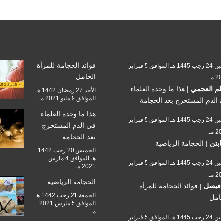
فوائد الحجامة للمرأة
الأثنين 24 رجب 1445 هـ الموافق 5 فبراير
الحامل
 مـ
م العجمي
|
هذا ما وجده العلماء
الأحد 27 رمضان 1442 هـ
الموافق 9 مايو 2021 مـ
الدم المستخرج بعد الحجامة
هذا ما وجده العلماء
الأثنين 24 رجب 1445 هـ الموافق 5 فبراير
في الدم المستخرج
 مـ
بعد الحجامة
ابتن
|
الحجامة الرياضية
الخميس 20 رجب 1442
هـ الموافق 4 مارس
الأثنين 24 رجب 1445 هـ الموافق 5 فبراير
2021 مـ
 مـ
الحجامة الرياضية
فيصل
|
فوائد الحجامة للمرأة
الجمعة 21 رجب 1442 هـ
امل
الموافق 5 مارس 2021
مـ
الأثنين 24 رجب 1445 هـ الموافق 5 فبراير