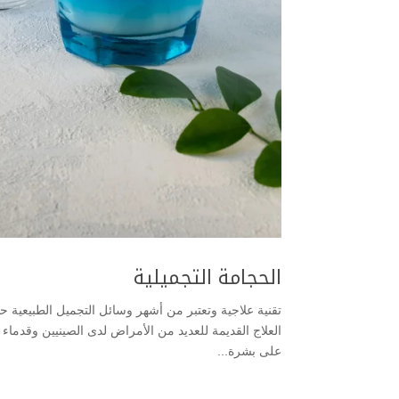
الحجامة التجميلية
تقنية علاجية وتعتبر من أشهر وسائل التجميل الطبيعية حد
العلاج القديمة للعديد من الأمراض لدى الصينيين وقدما
على بشرة...