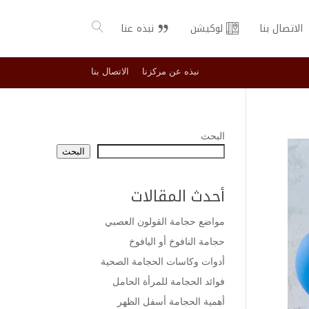
الاتصال بنا
لوكيشن
نبذه عنا
نبذه عن مركزنا
الاتصال بنا
البحث
البحث
أحدث المقالات
مواضع حجامة القولون العصبي
حجامة النافوخ أو اليافوخ
أدوات وكاسات الحجامة الصحية
فوائد الحجامة للمرأة الحامل
أهمية الحجامة أسفل الظهر