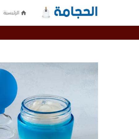
الرئيسية