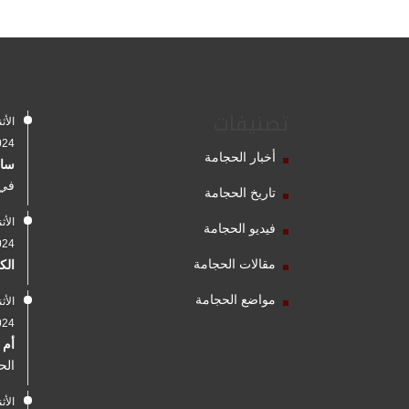
تصنيفات
2024
أخبار الحجامة
سال
في 
تاريخ الحجامة
فيديو الحجامة
2024
مقالات الحجامة
الك
مواضع الحجامة
2024
أم 
الح