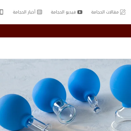
مقالات الحجامة
فيديو الحجامة
أخبار الحجامة