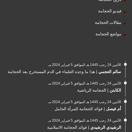
فيديو الحجامة
مقالات الحجامة
مواضع الحجامة
الأثنين 24 رجب 1445 هـ الموافق 5 فبراير 2024 مـ
سالم العجمي
|
هذا ما وجده العلماء في الدم المستخرج بعد الحجامة
الأثنين 24 رجب 1445 هـ الموافق 5 فبراير 2024 مـ
الكابتن
|
الحجامة الرياضية
الأثنين 24 رجب 1445 هـ الموافق 5 فبراير 2024 مـ
أم فيصل
|
فوائد الحجامة للمرأة الحامل
الأثنين 24 رجب 1445 هـ الموافق 5 فبراير 2024 مـ
الرشيدي الرشيدي
|
فوائد الحجامة الاسلامية