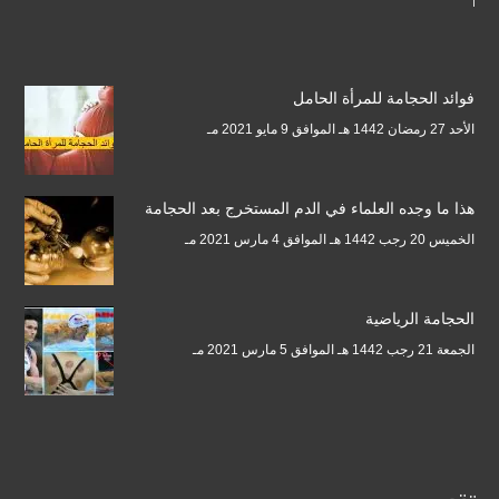
فوائد الحجامة للمرأة الحامل
الأحد 27 رمضان 1442 هـ الموافق 9 مايو 2021 مـ
هذا ما وجده العلماء في الدم المستخرج بعد الحجامة
الخميس 20 رجب 1442 هـ الموافق 4 مارس 2021 مـ
الحجامة الرياضية
الجمعة 21 رجب 1442 هـ الموافق 5 مارس 2021 مـ