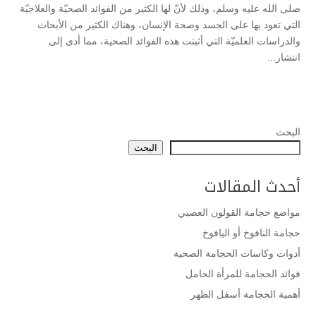
صلى الله عليه وسلم، وذلك لأنّ لها الكثير من الفوائد الصحيّة والعلاجيّة
التي تعود بها على الجسد وصحة الإنسان، وهناك الكثير من الأبحاث
والدراسات العلميّة التي أثبتت هذه الفوائد الصحية، مما أدى إلى
انتشار...
البحث
البحث
أحدث المقالات
مواضع حجامة القولون العصبي
حجامة النافوخ أو اليافوخ
أدوات وكاسات الحجامة الصحية
فوائد الحجامة للمرأة الحامل
أهمية الحجامة أسفل الظهر