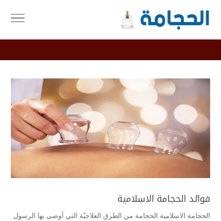
فوائد الحجامة الاسلامية
الحجامة الاسلامية الحجامة من الطرق العلاجيّة التي أوصى بها الرسول