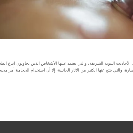
حاديث النبوية الشريفة، والتي يعتمد عليها الأشخاص الذين يحاولون اتباع الط
ارة، والتي ينتج عنها الكثير من الأثار الجانبية، إلا أن استخدام الحجامة أمر محب