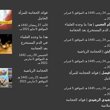
فوائد الحجامة للمرأة
الأثنين 24 رجب 1445 هـ الموافق 5 فبراير
الحامل
 مـ
م العجمي
|
هذا ما وجده العلماء
الأحد 27 رمضان 1442 هـ
الموافق 9 مايو 2021 مـ
الدم المستخرج بعد الحجامة
هذا ما وجده العلماء
الأثنين 24 رجب 1445 هـ الموافق 5 فبراير
في الدم المستخرج
 مـ
بعد الحجامة
ابتن
|
الحجامة الرياضية
الخميس 20 رجب 1442
هـ الموافق 4 مارس
الأثنين 24 رجب 1445 هـ الموافق 5 فبراير
2021 مـ
 مـ
الحجامة الرياضية
فيصل
|
فوائد الحجامة للمرأة
الجمعة 21 رجب 1442 هـ
امل
الموافق 5 مارس 2021
مـ
الأثنين 24 رجب 1445 هـ الموافق 5 فبراير
 مـ
شيدي الرشيدي
|
فوائد الحجامة
سلامية