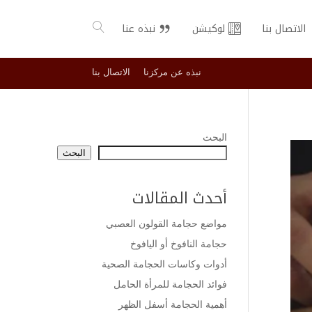
الاتصال بنا
لوكيشن
نبذه عنا
نبذه عن مركزنا
الاتصال بنا
البحث
البحث
أحدث المقالات
مواضع حجامة القولون العصبي
حجامة النافوخ أو اليافوخ
أدوات وكاسات الحجامة الصحية
فوائد الحجامة للمرأة الحامل
أهمية الحجامة أسفل الظهر