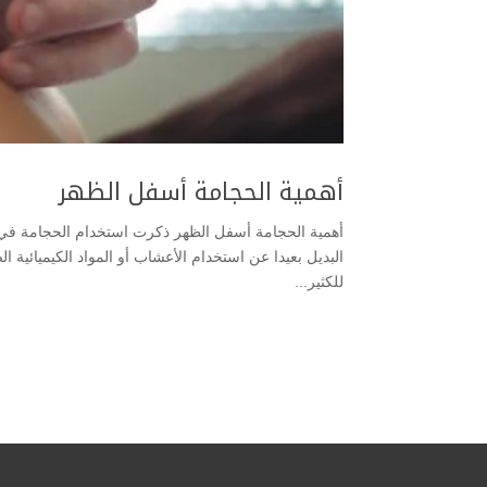
أهمية الحجامة أسفل الظهر
أهمية الحجامة أسفل الظهر ذكرت استخدام الحجامة في الأ
البديل بعيدا عن استخدام الأعشاب أو المواد الكيميائية الض
للكثير...