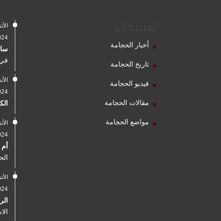
تصنيفات
2024
أخبار الحجامة
سال
في 
تاريخ الحجامة
فيديو الحجامة
2024
مقالات الحجامة
الك
مواضع الحجامة
2024
أم 
الح
2024
الر
الا