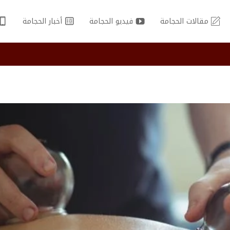
مقالات الحجامة
فيديو الحجامة
أخبار الحجامة