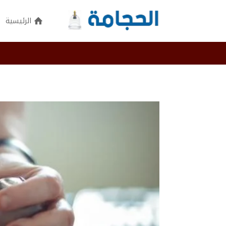
الرئيسية