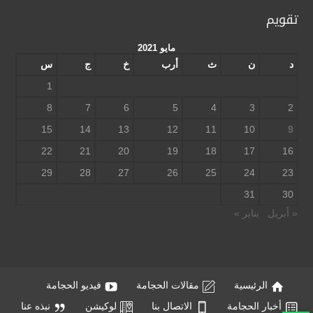
تقويم
مايو 2021
د
ن
ث
أرب
خ
ج
س
1
8
7
6
5
4
3
2
15
14
13
12
11
10
9
22
21
20
19
18
17
16
29
28
27
26
25
24
23
31
30
« أبريل
يناير »
الرئيسية
مقالات الحجامة
فيديو الحجامة
أخبار الحجامة
الاتصال بنا
لوكيشن
نبذه عنا