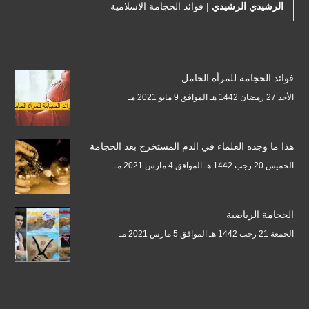
الرشيدي الرشيدي
|
فوائد الحجامة الاسلامية
فوائد الحجامة للمرأة الحامل
الأحد 27 رمضان 1442 هـ الموافق 9 مايو 2021 مـ
هذا ما وجده العلماء في الدم المستخرج بعد الحجامة
الخميس 20 رجب 1442 هـ الموافق 4 مارس 2021 مـ
الحجامة الرياضية
الجمعة 21 رجب 1442 هـ الموافق 5 مارس 2021 مـ