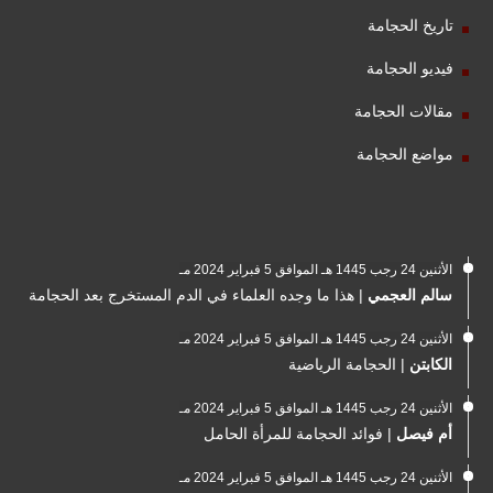
تاريخ الحجامة
فيديو الحجامة
مقالات الحجامة
مواضع الحجامة
الأثنين 24 رجب 1445 هـ الموافق 5 فبراير 2024 مـ
سالم العجمي
|
هذا ما وجده العلماء في الدم المستخرج بعد الحجامة
الأثنين 24 رجب 1445 هـ الموافق 5 فبراير 2024 مـ
الكابتن
|
الحجامة الرياضية
الأثنين 24 رجب 1445 هـ الموافق 5 فبراير 2024 مـ
أم فيصل
|
فوائد الحجامة للمرأة الحامل
الأثنين 24 رجب 1445 هـ الموافق 5 فبراير 2024 مـ