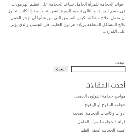
فوائد الحجامة للمرأة الحامل تساعد الحجامة على تنظيم الهرمونات
في جسم المرأة، وبالتالي تنظيم الدورة الشهرية، خاصة إذا كانت تحاول
أن تحمل. علاج مشكلة تكيس المبايض التي من شأنها أن تؤخر الحمل.
علاج المشاكل المتعلقة بزيادة هرمون الحليب في الجسم، والذي يؤثر
على القدرة...
البحث
البحث
أحدث المقالات
مواضع حجامة القولون العصبي
حجامة النافوخ أو اليافوخ
أدوات وكاسات الحجامة الصحية
فوائد الحجامة للمرأة الحامل
أهمية الحجامة أسفل الظهر