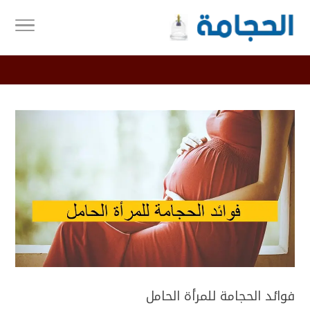
فوائد الحجامة للمرأة الحامل