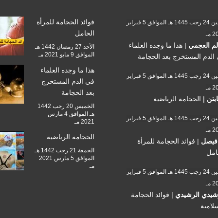
فوائد الحجامة للمرأة
الأثنين 24 رجب 1445 هـ الموافق 5 فبراير
الحامل
 مـ
م العجمي
|
هذا ما وجده العلماء
الأحد 27 رمضان 1442 هـ
الموافق 9 مايو 2021 مـ
الدم المستخرج بعد الحجامة
هذا ما وجده العلماء
الأثنين 24 رجب 1445 هـ الموافق 5 فبراير
في الدم المستخرج
 مـ
بعد الحجامة
ابتن
|
الحجامة الرياضية
الخميس 20 رجب 1442
هـ الموافق 4 مارس
الأثنين 24 رجب 1445 هـ الموافق 5 فبراير
2021 مـ
 مـ
الحجامة الرياضية
فيصل
|
فوائد الحجامة للمرأة
الجمعة 21 رجب 1442 هـ
امل
الموافق 5 مارس 2021
مـ
الأثنين 24 رجب 1445 هـ الموافق 5 فبراير
 مـ
شيدي الرشيدي
|
فوائد الحجامة
سلامية