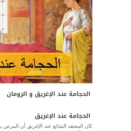
الحجامة عند الإغريق و الرومان
الحجامة عند الإغريق
كان المعتقد الشائع عند الإغريق أن المرض