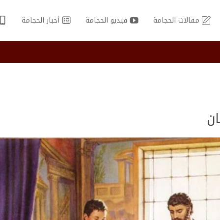
مقالات الحجامة
فيديو الحجامة
أخبار الحجامة
ان