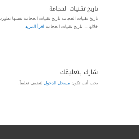
تاريخ تقنيات الحجامة
تاريخ تقنيات الحجامة تاريخ تقنيات الحجامة نفسها تطورت
خلالها.... تاريخ تقنيات الحجامة
اقرأ المزيد
شارك بتعليقك
يجب أنت تكون
مسجل الدخول
لتضيف تعليقاً.