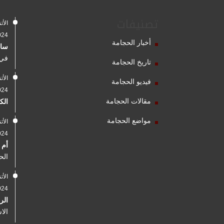
تصنيفات
2024
أخبار الحجامة
سال
في 
تاريخ الحجامة
فيديو الحجامة
2024
مقالات الحجامة
الك
مواضع الحجامة
2024
أم 
الح
2024
الر
الا