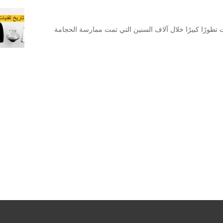
 تطورًا كبيرًا خلال آلاف السنين التي تمت ممارسة الحجامة