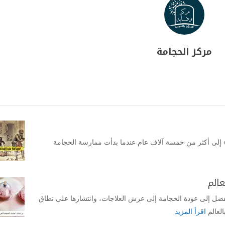
مركز الحجامة
لوراء إلى أكثر من خمسة آلاف عام عندما بدأت ممارسة الحجامة
عالم
فضل إلى عودة الحجامة إلى عرش العلاجات، وانتشارها على نطاق
لعالم
اقرأ المزيد