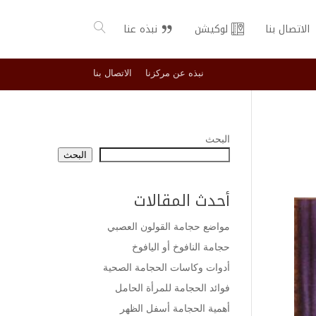
الاتصال بنا
لوكيشن
نبذه عنا
نبذه عن مركزنا
الاتصال بنا
البحث
البحث
أحدث المقالات
مواضع حجامة القولون العصبي
حجامة النافوخ أو اليافوخ
أدوات وكاسات الحجامة الصحية
فوائد الحجامة للمرأة الحامل
أهمية الحجامة أسفل الظهر