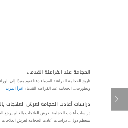
الحجامة عند الفراعنة القدماء
تاريخ الحجامة الفراعنة القدماء دعنا نعود بعيدًا إلى ا
وتطورت... الحجامة عند الفراعنة القدماء
اقرأ المزيد
دراسات أعادت الحجامة لعرش العلاجات بال
دراسات أعادت الحجامة لعرش العلاجات بالعالم يرجع ال
بمعظم دول... دراسات أعادت الحجامة لعرش العلاجات با