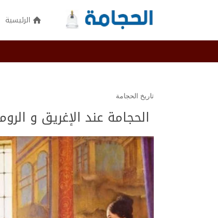
الرئيسية
تاريخ الحجامة
الحجامة عند الإغريق و الروم