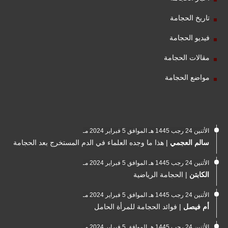
تاريخ الحجامة
فيديو الحجامة
مقالات الحجامة
مواضع الحجامة
الأثنين 24 رجب 1445 هـ الموافق 5 فبراير 2024 مـ
سالم العجمي
|
هذا ما وجده العلماء في الدم المستخرج بعد الحجامة
الأثنين 24 رجب 1445 هـ الموافق 5 فبراير 2024 مـ
الكابتن
|
الحجامة الرياضية
الأثنين 24 رجب 1445 هـ الموافق 5 فبراير 2024 مـ
أم فيصل
|
فوائد الحجامة للمرأة الحامل
الأثنين 24 رجب 1445 هـ الموافق 5 فبراير 2024 مـ