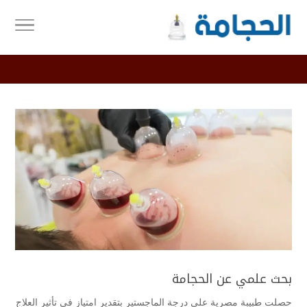
بحث علمي عن الحجامة
حصلت طبيبة مصرية على درجة الماجستير بتقدير امتياز في تأثير العلاج