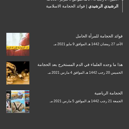
الرشيدي الرشيدي
|
فوائد الحجامة الاسلامية
فوائد الحجامة للمرأة الحامل
الأحد 27 رمضان 1442 هـ الموافق 9 مايو 2021 مـ
هذا ما وجده العلماء في الدم المستخرج بعد الحجامة
الخميس 20 رجب 1442 هـ الموافق 4 مارس 2021 مـ
الحجامة الرياضية
الجمعة 21 رجب 1442 هـ الموافق 5 مارس 2021 مـ