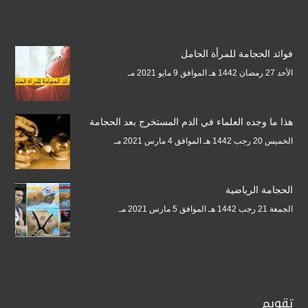
فوائد الحجامة للمرأة الحامل
الأحد 27 رمضان 1442 هـ الموافق 9 مايو 2021 مـ
هذا ما وجده العلماء في الدم المستخرج بعد الحجامة
الخميس 20 رجب 1442 هـ الموافق 4 مارس 2021 مـ
الحجامة الرياضية
الجمعة 21 رجب 1442 هـ الموافق 5 مارس 2021 مـ
تقويم