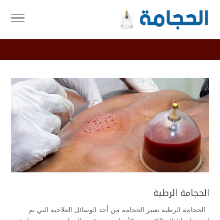
الحجامة الرطبة
الحجامة الرطبة تعتبر الحجامة من أحد الوسائل العلاجية التي تم