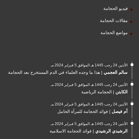
فيديو الحجامة
مقالات الحجامة
مواضع الحجامة
الأثنين 24 رجب 1445 هـ الموافق 5 فبراير 2024 مـ
سالم العجمي
|
هذا ما وجده العلماء في الدم المستخرج بعد الحجامة
الأثنين 24 رجب 1445 هـ الموافق 5 فبراير 2024 مـ
الكابتن
|
الحجامة الرياضية
الأثنين 24 رجب 1445 هـ الموافق 5 فبراير 2024 مـ
أم فيصل
|
فوائد الحجامة للمرأة الحامل
الأثنين 24 رجب 1445 هـ الموافق 5 فبراير 2024 مـ
الرشيدي الرشيدي
|
فوائد الحجامة الاسلامية