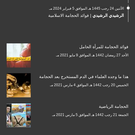
الأثنين 24 رجب 1445 هـ الموافق 5 فبراير 2024 مـ
الرشيدي الرشيدي
|
فوائد الحجامة الاسلامية
فوائد الحجامة للمرأة الحامل
الأحد 27 رمضان 1442 هـ الموافق 9 مايو 2021 مـ
هذا ما وجده العلماء في الدم المستخرج بعد الحجامة
الخميس 20 رجب 1442 هـ الموافق 4 مارس 2021 مـ
الحجامة الرياضية
الجمعة 21 رجب 1442 هـ الموافق 5 مارس 2021 مـ