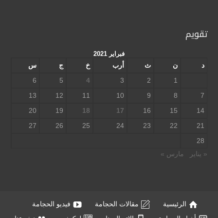
تقويم
فبراير 2021
د
ن
ث
أرب
خ
ج
س
6
5
4
3
2
1
13
12
11
10
9
8
7
20
19
18
17
16
15
14
27
26
25
24
23
22
21
28
« يناير
مارس »
الرئيسية
مقالات الحجامة
فيديو الحجامة