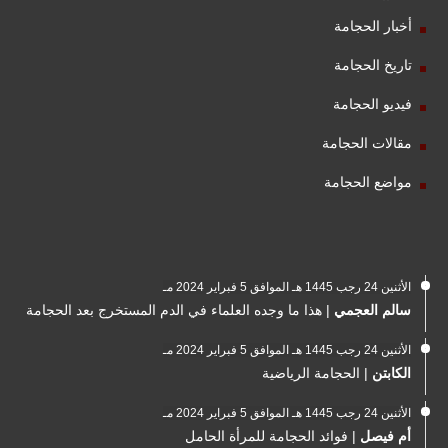
أخبار الحجامة
تاريخ الحجامة
فيديو الحجامة
مقالات الحجامة
مواضع الحجامة
الأثنين 24 رجب 1445 هـ الموافق 5 فبراير 2024 مـ
سالم العجمي
|
هذا ما وجده العلماء في الدم المستخرج بعد الحجامة
الأثنين 24 رجب 1445 هـ الموافق 5 فبراير 2024 مـ
الكابتن
|
الحجامة الرياضية
الأثنين 24 رجب 1445 هـ الموافق 5 فبراير 2024 مـ
أم فيصل
|
فوائد الحجامة للمرأة الحامل