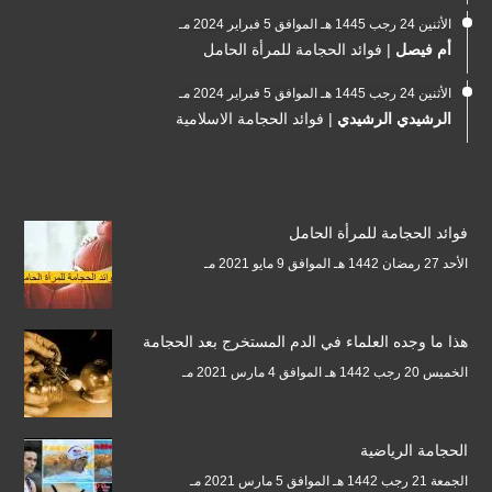
الأثنين 24 رجب 1445 هـ الموافق 5 فبراير 2024 مـ
أم فيصل
|
فوائد الحجامة للمرأة الحامل
الأثنين 24 رجب 1445 هـ الموافق 5 فبراير 2024 مـ
الرشيدي الرشيدي
|
فوائد الحجامة الاسلامية
فوائد الحجامة للمرأة الحامل
الأحد 27 رمضان 1442 هـ الموافق 9 مايو 2021 مـ
هذا ما وجده العلماء في الدم المستخرج بعد الحجامة
الخميس 20 رجب 1442 هـ الموافق 4 مارس 2021 مـ
الحجامة الرياضية
الجمعة 21 رجب 1442 هـ الموافق 5 مارس 2021 مـ