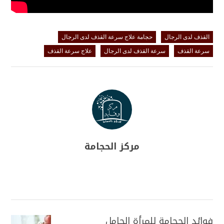
القذف لدى الرجال
حجامة علاج سرعة القذف لدى الرجال
سرعة القذف
سرعة القذف لدى الرجال
علاج سرعة القذف
مركز الحجامة
فوائد الحجامة للمرأة الحامل