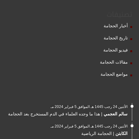
تصنيفات
أخبار الحجامة
تاريخ الحجامة
فيديو الحجامة
مقالات الحجامة
مواضع الحجامة
الأثنين 24 رجب 1445 هـ الموافق 5 فبراير 2024 مـ
سالم العجمي
|
هذا ما وجده العلماء في الدم المستخرج بعد الحجامة
الأثنين 24 رجب 1445 هـ الموافق 5 فبراير 2024 مـ
الكابتن
|
الحجامة الرياضية