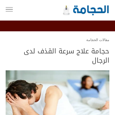
مقالات الحجامة
حجامة علاج سرعة القذف لدى
الرجال