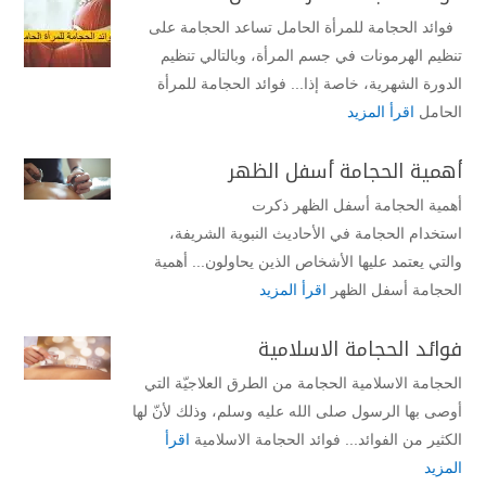
فوائد الحجامة للمرأة الحامل تساعد الحجامة على
تنظيم الهرمونات في جسم المرأة، وبالتالي تنظيم
الدورة الشهرية، خاصة إذا... فوائد الحجامة للمرأة
الحامل
اقرأ المزيد
أهمية الحجامة أسفل الظهر
أهمية الحجامة أسفل الظهر ذكرت
استخدام الحجامة في الأحاديث النبوية الشريفة،
والتي يعتمد عليها الأشخاص الذين يحاولون... أهمية
الحجامة أسفل الظهر
اقرأ المزيد
فوائد الحجامة الاسلامية
الحجامة الاسلامية الحجامة من الطرق العلاجيّة التي
أوصى بها الرسول صلى الله عليه وسلم، وذلك لأنّ لها
الكثير من الفوائد... فوائد الحجامة الاسلامية
اقرأ
المزيد