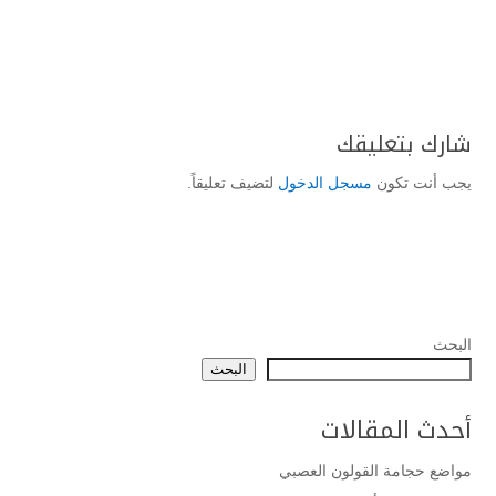
شارك بتعليقك
يجب أنت تكون
مسجل الدخول
لتضيف تعليقاً.
البحث
البحث
أحدث المقالات
مواضع حجامة القولون العصبي